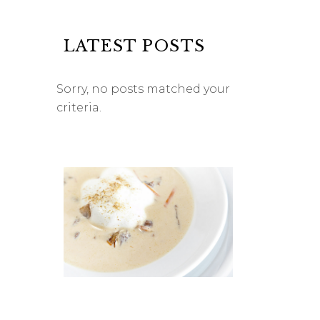
LATEST POSTS
Sorry, no posts matched your
criteria.