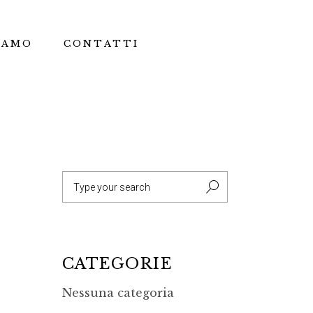
IAMO
CONTATTI
Search
for:
CATEGORIE
Nessuna categoria