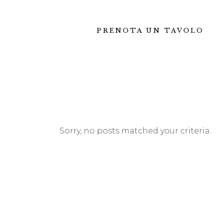
PRENOTA UN TAVOLO
Sorry, no posts matched your criteria.