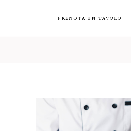
PRENOTA UN TAVOLO